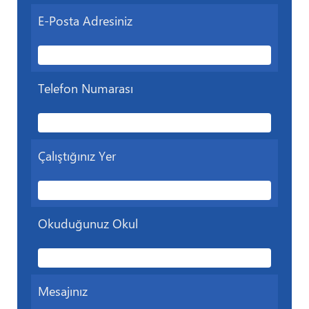
E-Posta Adresiniz
Telefon Numarası
Çalıştığınız Yer
Okuduğunuz Okul
Mesajınız