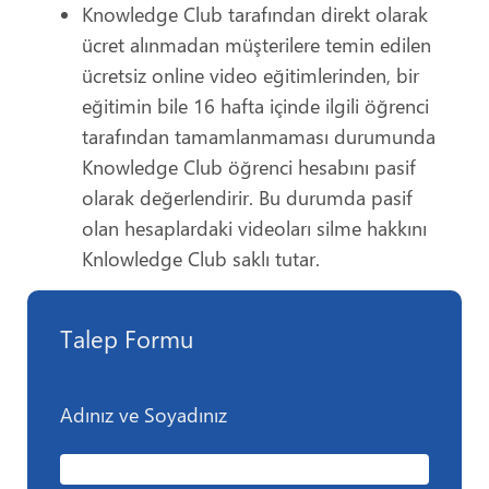
Knowledge Club tarafından direkt olarak
ücret alınmadan müşterilere temin edilen
ücretsiz online video eğitimlerinden, bir
eğitimin bile 16 hafta içinde ilgili öğrenci
tarafından tamamlanmaması durumunda
Knowledge Club öğrenci hesabını pasif
olarak değerlendirir. Bu durumda pasif
olan hesaplardaki videoları silme hakkını
Knlowledge Club saklı tutar.
Talep Formu
Adınız ve Soyadınız