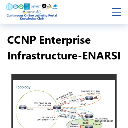
CCNP Enterprise
Infrastructure-ENARSI