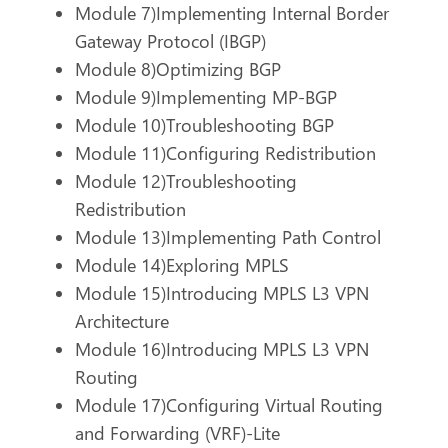
Module 7)Implementing Internal Border
Gateway Protocol (IBGP)
Module 8)Optimizing BGP
Module 9)Implementing MP-BGP
Module 10)Troubleshooting BGP
Module 11)Configuring Redistribution
Module 12)Troubleshooting
Redistribution
Module 13)Implementing Path Control
Module 14)Exploring MPLS
Module 15)Introducing MPLS L3 VPN
Architecture
Module 16)Introducing MPLS L3 VPN
Routing
Module 17)Configuring Virtual Routing
and Forwarding (VRF)-Lite