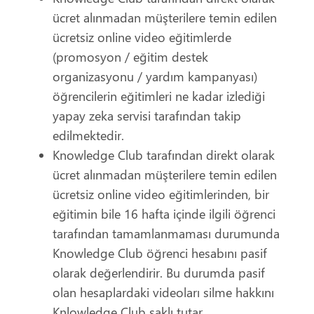
ücret alınmadan müşterilere temin edilen
ücretsiz online video eğitimlerde
(promosyon / eğitim destek
organizasyonu / yardım kampanyası)
öğrencilerin eğitimleri ne kadar izlediği
yapay zeka servisi tarafından takip
edilmektedir.
Knowledge Club tarafından direkt olarak
ücret alınmadan müşterilere temin edilen
ücretsiz online video eğitimlerinden, bir
eğitimin bile 16 hafta içinde ilgili öğrenci
tarafından tamamlanmaması durumunda
Knowledge Club öğrenci hesabını pasif
olarak değerlendirir. Bu durumda pasif
olan hesaplardaki videoları silme hakkını
Knlowledge Club saklı tutar.