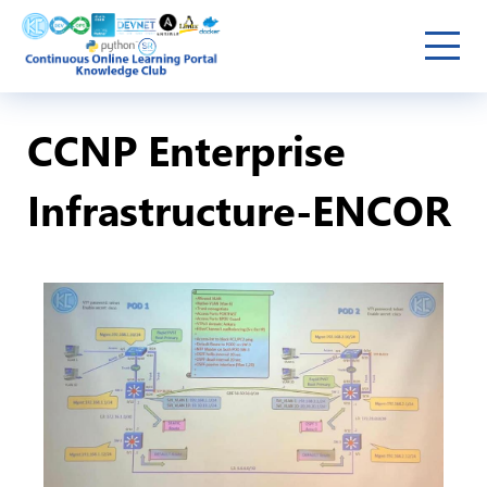
CCNP Enterprise
Infrastructure-ENCOR