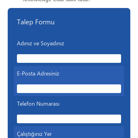
Talep Formu
Adınız ve Soyadınız
E-Posta Adresiniz
Telefon Numarası
Çalıştığınız Yer