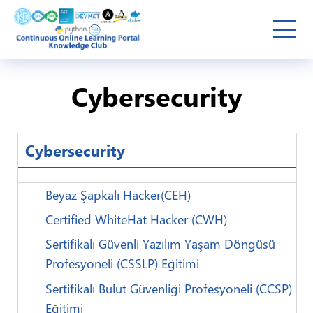
Cybersecurity
Cybersecurity
Beyaz Şapkalı Hacker(CEH)
Certified WhiteHat Hacker (CWH)
Sertifikalı Güvenli Yazılım Yaşam Döngüsü
Profesyoneli (CSSLP) Eğitimi
Giriş Yap
Sertifikalı Bulut Güvenliği Profesyoneli (CCSP)
Eğitimi