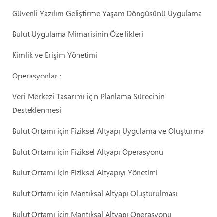
Güvenli Yazılım Geliştirme Yaşam Döngüsünü Uygulama
Bulut Uygulama Mimarisinin Özellikleri
Kimlik ve Erişim Yönetimi
Operasyonlar :
Veri Merkezi Tasarımı için Planlama Sürecinin
Desteklenmesi
Bulut Ortamı için Fiziksel Altyapı Uygulama ve Oluşturma
Bulut Ortamı için Fiziksel Altyapı Operasyonu
Bulut Ortamı için Fiziksel Altyapıyı Yönetimi
Bulut Ortamı için Mantıksal Altyapı Oluşturulması
Bulut Ortamı için Mantıksal Altyapı Operasyonu