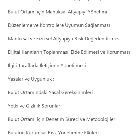
Bulut Ortamı için Mantıksal Altyapıyı Yönetimi
Düzenleme ve Kontrollere Uyumun Sağlanması
Mantıksal ve Fiziksel Altyapıya Risk Değerlendirmesi
Dijital Kanıtların Toplanması, Elde Edilmesi ve Korunması
İlgili Taraflarla İletişimin Yönetilmesi
Yasalar ve Uygunluk :
Bulut Ortamındaki Yasal Gereksinimleri
Yetki ve Gizlilik Sorunları
Bulut Ortamı için Denetim Süreci ve Metodolojileri
Bulutun Kurumsal Risk Yönetimine Etkileri