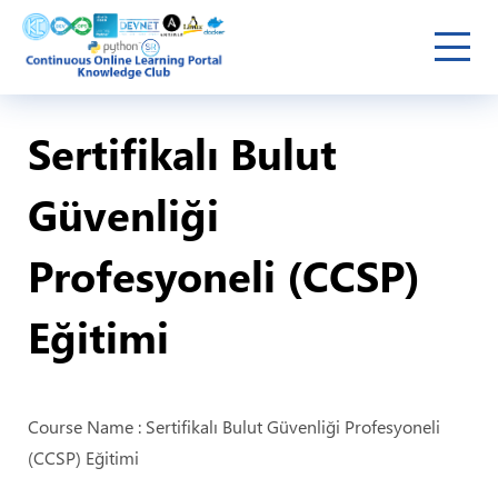
Sertifikalı Bulut
Güvenliği
Profesyoneli (CCSP)
Eğitimi
Course Name : Sertifikalı Bulut Güvenliği Profesyoneli
(CCSP) Eğitimi