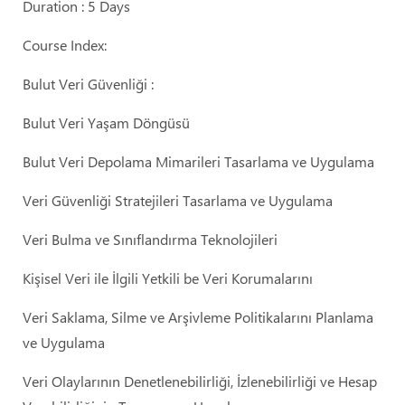
Duration : 5 Days
Course Index:
Bulut Veri Güvenliği :
Bulut Veri Yaşam Döngüsü
Bulut Veri Depolama Mimarileri Tasarlama ve Uygulama
Veri Güvenliği Stratejileri Tasarlama ve Uygulama
Veri Bulma ve Sınıflandırma Teknolojileri
Kişisel Veri ile İlgili Yetkili be Veri Korumalarını
Veri Saklama, Silme ve Arşivleme Politikalarını Planlama
ve Uygulama
Veri Olaylarının Denetlenebilirliği, İzlenebilirliği ve Hesap